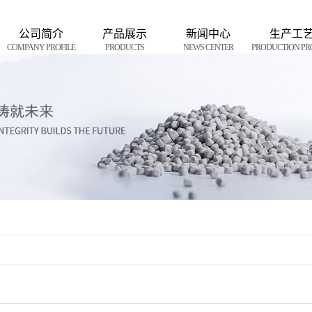
公司简介
产品展示
新闻中心
生产工
COMPANY PROFILE
PRODUCTS
NEWS CENTER
PRODUCTION PR