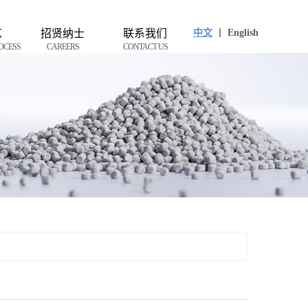
艺
招贤纳士
联系我们
中文
丨
English
OCESS
CAREERS
CONTACT US