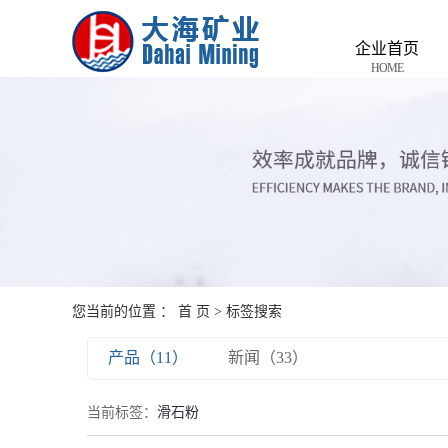
企业首页
HOME
您当前的位置 ：
首 页
> 标签搜索
产品（11）
新闻（33）
当前标签：
滑石粉