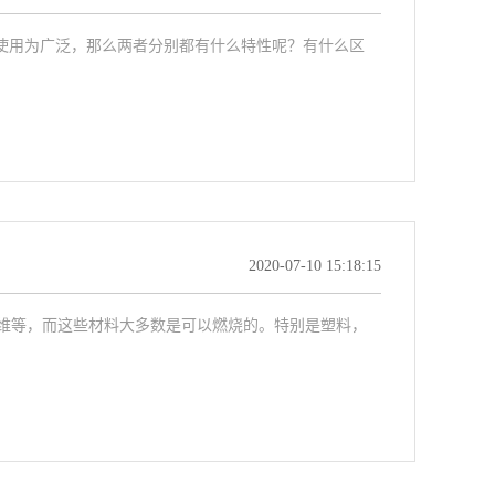
母粒使用为广泛，那么两者分别都有什么特性呢？有什么区
2020-07-10 15:18:15
维等，而这些材料大多数是可以燃烧的。特别是塑料，