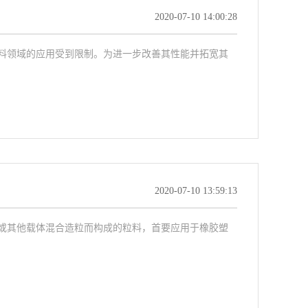
2020-07-10 14:00:28
料领域的应用受到限制。为进一步改善其性能并拓宽其
2020-07-10 13:59:13
或其他载体混合造粒而构成的粒料，首要应用于橡胶塑