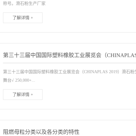
称号。滑石粉生产厂家
了解详情 +
第三十三届中国国际塑料橡胶工业展览会（CHINAPLAS 
第三十三届中国国际塑料橡胶工业展览会（CHINAPLAS 2019）滑石粉生
舞台√ 250,000+...
了解详情 +
阻燃母粒分类以及各分类的特性