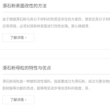
滑石粉表面改性的方法
由于微细滑石粉与高分子材料的性质还存在较大差异，使其在高分子材
应用领域，必须对其粉体表面进行改性处理。那么微细滑...
了解详情 +
滑石粉母粒的特性与优点
滑石粉母粒是一种塑料改性填料，指首要成分为滑石粉，经过与聚合物
胶树脂等功能的改进，能够明显进步填充资料的刚度、高...
了解详情 +