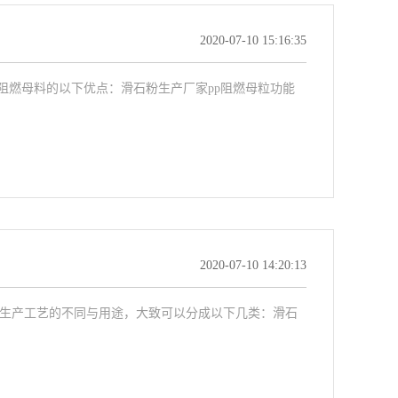
2020-07-10 15:16:35
阻燃母料的以下优点：滑石粉生产厂家pp阻燃母粒功能
2020-07-10 14:20:13
3，按照生产工艺的不同与用途，大致可以分成以下几类：滑石