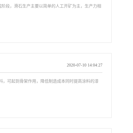
形成阶段，滑石生产主要以简单的人工开矿为主，生产力相
2020-07-10 14:04:27
料，可起到骨架作用，降低制造成本同时提高涂料的漆