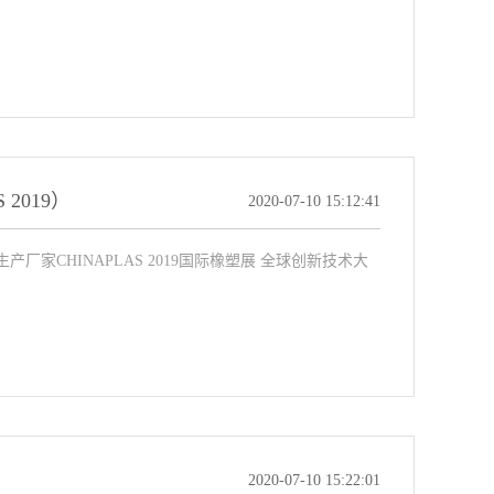
2019）
2020-07-10 15:12:41
产厂家CHINAPLAS 2019国际橡塑展 全球创新技术大
2020-07-10 15:22:01