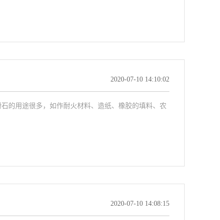
2020-07-10 14:10:02
滑石的用途很多，如作耐火材料、造纸、橡胶的填料、农
2020-07-10 14:08:15