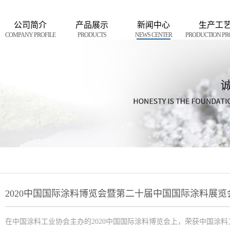
公司简介
产品展示
新闻中心
生产工
COMPANY PROFILE
PRODUCTS
NEWS CENTER
PRODUCTION PR
在中国涂料工业协会主办的2020中国国际涂料博览会上，荣获中国涂料