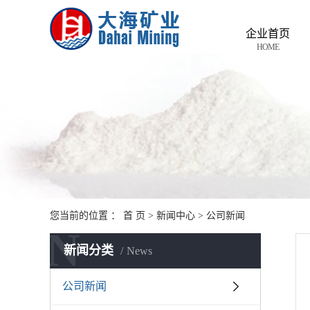
企业首页
HOME
您当前的位置 ：
首 页
>
新闻中心
>
公司新闻
N
新闻分类
News
公司新闻