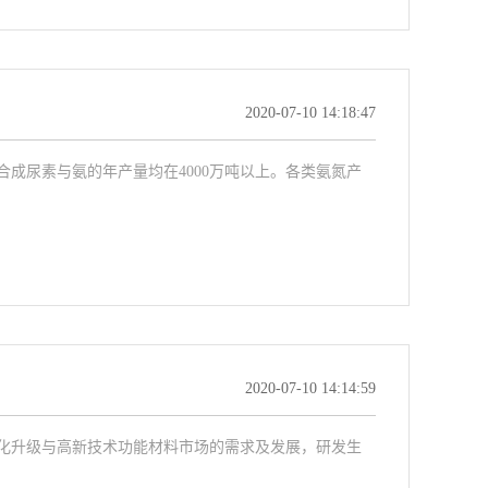
2020-07-10 14:18:47
成尿素与氨的年产量均在4000万吨以上。各类氨氮产
2020-07-10 14:14:59
化升级与高新技术功能材料市场的需求及发展，研发生